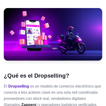
¿Qué es el Dropselling?
El
Dropselling
es un modelo de comercio electrónico que
conecta a tres actores clave en una sola red coordinada:
proveedores con stock real, vendedores digitales
(llamados
Zappers
) y operadores logísticos verificados.