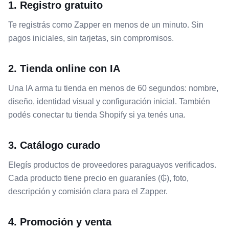
1. Registro gratuito
Te registrás como Zapper en menos de un minuto. Sin
pagos iniciales, sin tarjetas, sin compromisos.
2. Tienda online con IA
Una IA arma tu tienda en menos de 60 segundos: nombre,
diseño, identidad visual y configuración inicial. También
podés conectar tu tienda Shopify si ya tenés una.
3. Catálogo curado
Elegís productos de proveedores paraguayos verificados.
Cada producto tiene precio en guaraníes (₲), foto,
descripción y comisión clara para el Zapper.
4. Promoción y venta