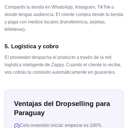
Compartís tu tienda en WhatsApp, Instagram, TikTok o
donde tengas audiencia. El cliente compra desde tu tienda
y paga con medios locales (transferencia, tarjetas,
billeteras).
5. Logística y cobro
El proveedor despacha el producto a través de la red
logística inteligente de Zappy. Cuando el cliente lo recibe,
vos cobrás tu comisión automáticamente en guaraníes.
Ventajas del Dropselling para
Paraguay
Cero inversión inicial: empezar es 100%