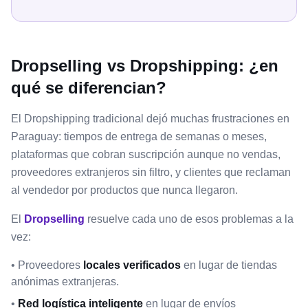
Dropselling vs Dropshipping: ¿en
qué se diferencian?
El Dropshipping tradicional dejó muchas frustraciones en
Paraguay: tiempos de entrega de semanas o meses,
plataformas que cobran suscripción aunque no vendas,
proveedores extranjeros sin filtro, y clientes que reclaman
al vendedor por productos que nunca llegaron.
El
Dropselling
resuelve cada uno de esos problemas a la
vez:
• Proveedores
locales verificados
en lugar de tiendas
anónimas extranjeras.
•
Red logística inteligente
en lugar de envíos