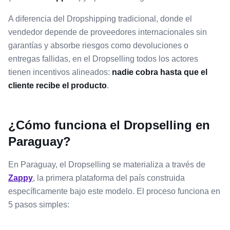
A diferencia del Dropshipping tradicional, donde el
vendedor depende de proveedores internacionales sin
garantías y absorbe riesgos como devoluciones o
entregas fallidas, en el Dropselling todos los actores
tienen incentivos alineados:
nadie cobra hasta que el
cliente recibe el producto
.
¿Cómo funciona el Dropselling en
Paraguay?
En Paraguay, el Dropselling se materializa a través de
Zappy
, la primera plataforma del país construida
específicamente bajo este modelo. El proceso funciona en
5 pasos simples: