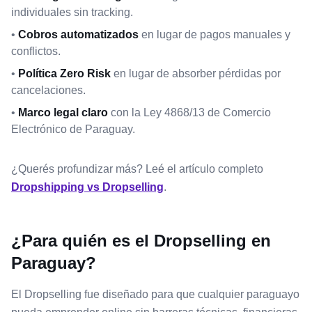
individuales sin tracking.
•
Cobros automatizados
en lugar de pagos manuales y
conflictos.
•
Política Zero Risk
en lugar de absorber pérdidas por
cancelaciones.
•
Marco legal claro
con la Ley 4868/13 de Comercio
Electrónico de Paraguay.
¿Querés profundizar más? Leé el artículo completo
Dropshipping vs Dropselling
.
¿Para quién es el Dropselling en
Paraguay?
El Dropselling fue diseñado para que cualquier paraguayo