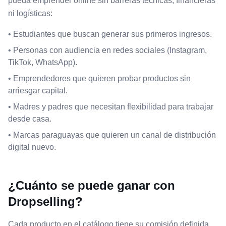
pueda emprender online sin barreras técnicas, financieras
ni logísticas:
• Estudiantes que buscan generar sus primeros ingresos.
• Personas con audiencia en redes sociales (Instagram,
TikTok, WhatsApp).
• Emprendedores que quieren probar productos sin
arriesgar capital.
• Madres y padres que necesitan flexibilidad para trabajar
desde casa.
• Marcas paraguayas que quieren un canal de distribución
digital nuevo.
¿Cuánto se puede ganar con
Dropselling?
Cada producto en el catálogo tiene su comisión definida