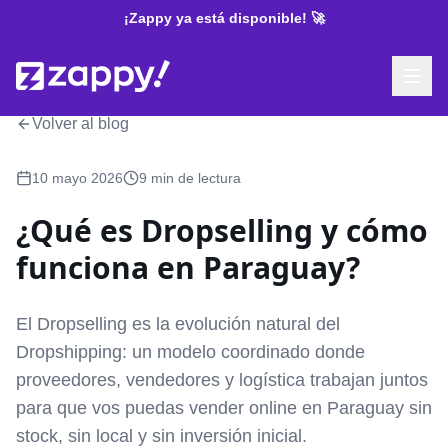
¡Zappy ya está disponible! 🚀
Volver al blog
10 mayo 2026
9 min de lectura
¿Qué es Dropselling y cómo
funciona en Paraguay?
El Dropselling es la evolución natural del
Dropshipping: un modelo coordinado donde
proveedores, vendedores y logística trabajan juntos
para que vos puedas vender online en Paraguay sin
stock, sin local y sin inversión inicial.