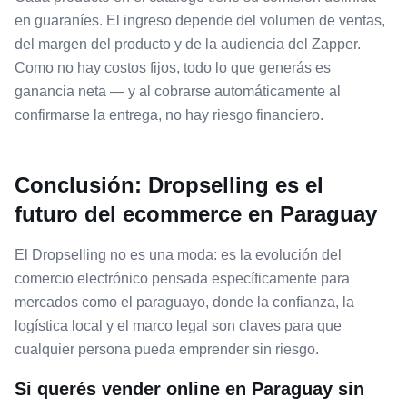
en guaraníes. El ingreso depende del volumen de ventas,
del margen del producto y de la audiencia del Zapper.
Como no hay costos fijos, todo lo que generás es
ganancia neta — y al cobrarse automáticamente al
confirmarse la entrega, no hay riesgo financiero.
Conclusión: Dropselling es el
futuro del ecommerce en Paraguay
El Dropselling no es una moda: es la evolución del
comercio electrónico pensada específicamente para
mercados como el paraguayo, donde la confianza, la
logística local y el marco legal son claves para que
cualquier persona pueda emprender sin riesgo.
Si querés vender online en Paraguay sin