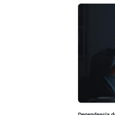
Dependencia de