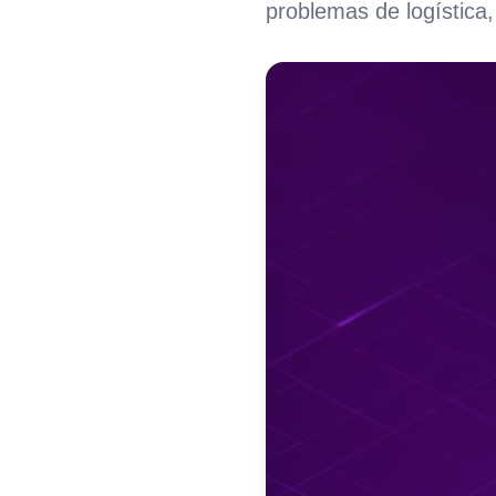
problemas de logística